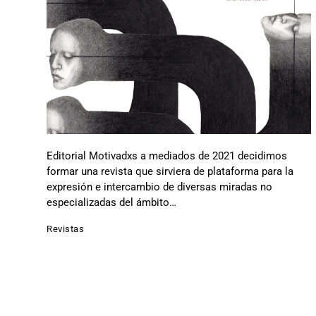
Editorial Motivadxs a mediados de 2021 decidimos
formar una revista que sirviera de plataforma para la
expresión e intercambio de diversas miradas no
especializadas del ámbito…
Revistas