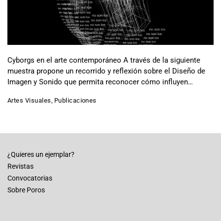
Cyborgs en el arte contemporáneo A través de la siguiente
muestra propone un recorrido y reflexión sobre el Diseño de
Imagen y Sonido que permita reconocer cómo influyen…
Artes Visuales
,
Publicaciones
¿Quieres un ejemplar?
Revistas
Convocatorias
Sobre Poros