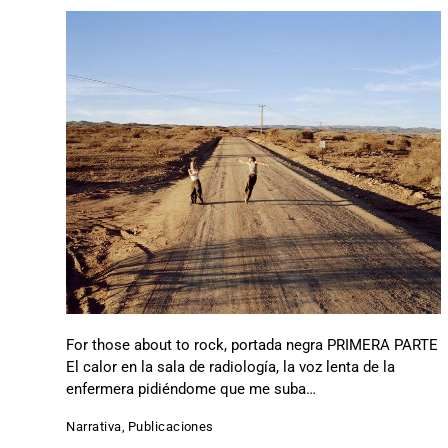
For those about to rock, portada negra PRIMERA PARTE
El calor en la sala de radiología, la voz lenta de la
enfermera pidiéndome que me suba…
Narrativa
,
Publicaciones