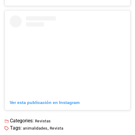
Ver esta publicación en Instagram
Categories:
Revistas
Tags:
,
animalidades
Revista