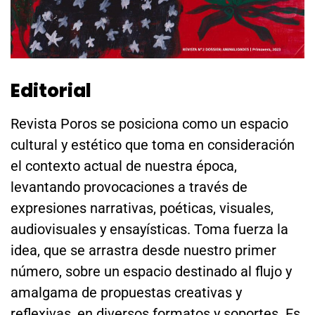
Editorial
Revista Poros se posiciona como un espacio
cultural y estético que toma en consideración
el contexto actual de nuestra época,
levantando provocaciones a través de
expresiones narrativas, poéticas, visuales,
audiovisuales y ensayísticas. Toma fuerza la
idea, que se arrastra desde nuestro primer
número, sobre un espacio destinado al flujo y
amalgama de propuestas creativas y
reflexivas, en diversos formatos y soportes. Es