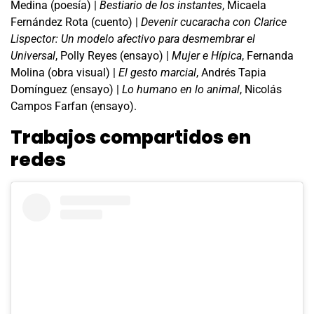
Medina (poesía) |
Bestiario de los instantes
, Micaela
Fernández Rota (cuento) |
Devenir cucaracha con Clarice
Lispector: Un modelo afectivo para desmembrar el
Universal
, Polly Reyes (ensayo) |
Mujer e Hípica
, Fernanda
Molina (obra visual) |
El gesto marcial
, Andrés Tapia
Domínguez (ensayo) |
Lo humano en lo animal
, Nicolás
Campos Farfan (ensayo).
Trabajos compartidos en
redes