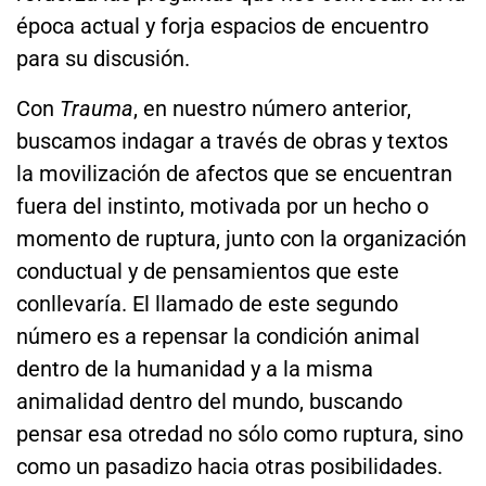
época actual y forja espacios de encuentro
para su discusión.
Con
Trauma
, en nuestro número anterior,
buscamos indagar a través de obras y textos
la movilización de afectos que se encuentran
fuera del instinto, motivada por un hecho o
momento de ruptura, junto con la organización
conductual y de pensamientos que este
conllevaría. El llamado de este segundo
número es a repensar la condición animal
dentro de la humanidad y a la misma
animalidad dentro del mundo, buscando
pensar esa otredad no sólo como ruptura, sino
como un pasadizo hacia otras posibilidades.