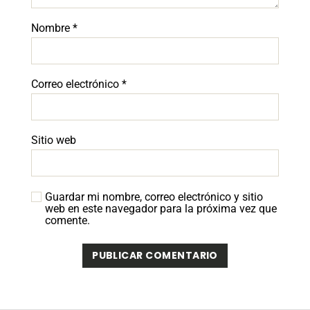
Nombre
*
Correo electrónico
*
Sitio web
Guardar mi nombre, correo electrónico y sitio
web en este navegador para la próxima vez que
comente.