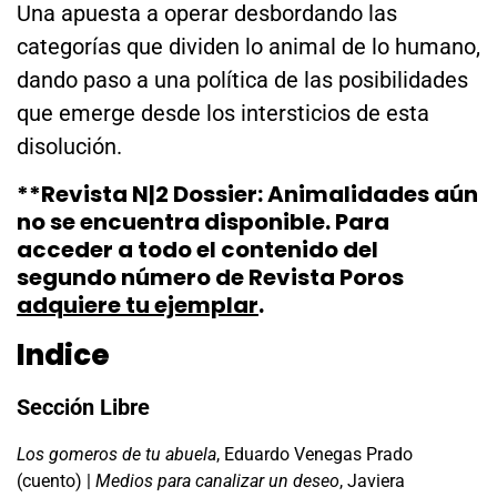
Una apuesta a operar desbordando las
categorías que dividen lo animal de lo humano,
dando paso a una política de las posibilidades
que emerge desde los intersticios de esta
disolución.
**Revista N|2 Dossier: Animalidades aún
no se encuentra disponible. Para
acceder a todo el contenido del
segundo número de Revista Poros
adquiere tu ejemplar
.
Indice
Sección Libre
Los gomeros de tu abuela
, Eduardo Venegas Prado
(cuento) |
Medios para canalizar un deseo
, Javiera