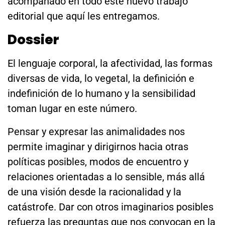
acompañado en todo este nuevo trabajo
editorial que aquí les entregamos.
Dossier
El lenguaje corporal, la afectividad, las formas
diversas de vida, lo vegetal, la definición e
indefinición de lo humano y la sensibilidad
toman lugar en este número.
Pensar y expresar las animalidades nos
permite imaginar y dirigirnos hacia otras
políticas posibles, modos de encuentro y
relaciones orientadas a lo sensible, más allá
de una visión desde la racionalidad y la
catástrofe. Dar con otros imaginarios posibles
refuerza las preguntas que nos convocan en la