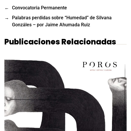
←
Convocatoria Permanente
→
Palabras perdidas sobre “Humedad” de Silvana
Gonzáles – por Jaime Ahumada Ruiz
Publicaciones Relacionadas