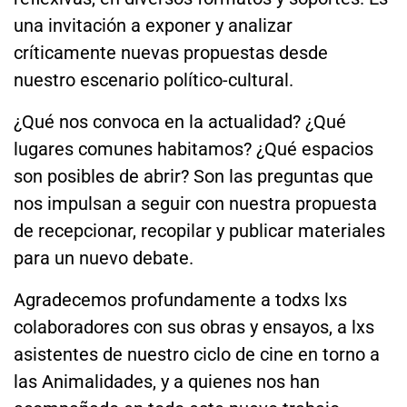
una invitación a exponer y analizar
críticamente nuevas propuestas desde
nuestro escenario político-cultural.
¿Qué nos convoca en la actualidad? ¿Qué
lugares comunes habitamos? ¿Qué espacios
son posibles de abrir? Son las preguntas que
nos impulsan a seguir con nuestra propuesta
de recepcionar, recopilar y publicar materiales
para un nuevo debate.
Agradecemos profundamente a todxs lxs
colaboradores con sus obras y ensayos, a lxs
asistentes de nuestro ciclo de cine en torno a
las Animalidades, y a quienes nos han