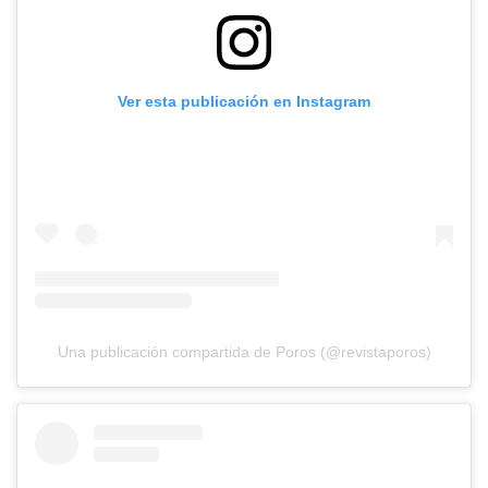
Ver esta publicación en Instagram
Una publicación compartida de Poros (@revistaporos)