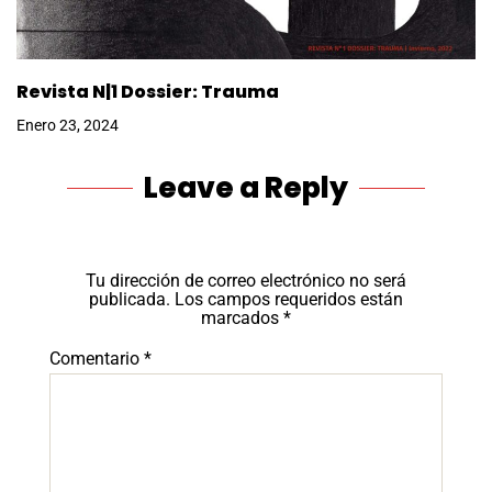
Revista N|1 Dossier: Trauma
Enero 23, 2024
Leave a Reply
Tu dirección de correo electrónico no será
publicada.
Los campos requeridos están
marcados
*
Comentario
*