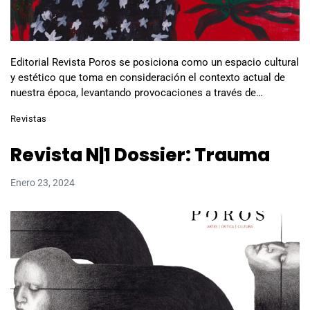
Editorial Revista Poros se posiciona como un espacio cultural
y estético que toma en consideración el contexto actual de
nuestra época, levantando provocaciones a través de…
Revistas
Revista N|1 Dossier: Trauma
Enero 23, 2024