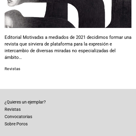
Editorial Motivadxs a mediados de 2021 decidimos formar una
revista que sirviera de plataforma para la expresión e
intercambio de diversas miradas no especializadas del
ámbito…
Revistas
¿Quieres un ejemplar?
Revistas
Convocatorias
Sobre Poros