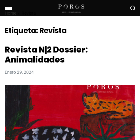
Home
Revista
Etiqueta:
Revista
Revista N|2 Dossier:
Animalidades
Enero 29, 2024