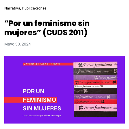
Narrativa
,
Publicaciones
“Por un feminismo sin
mujeres” (CUDS 2011)
Mayo 30, 2024