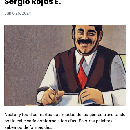
Sergio Rojas E.
Junio 26, 2024
Néctor y los días martes Los modos de las gentes transitando
por la calle varía conforme a los días. En otras palabras,
sabemos de formas de…