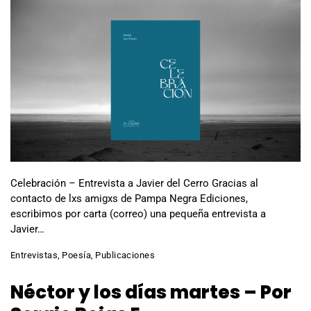
Celebración – Entrevista a Javier del Cerro Gracias al
contacto de lxs amigxs de Pampa Negra Ediciones,
escribimos por carta (correo) una pequeña entrevista a
Javier…
Entrevistas
,
Poesía
,
Publicaciones
Néctor y los días martes – Por