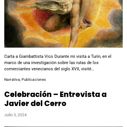
Carta a Giambattista Vico Durante mi visita a Turín, en el
marco de una investigación sobre las rutas de los
comerciantes venecianos del siglo XVII, visité…
Narrativa
,
Publicaciones
Celebración – Entrevista a
Javier del Cerro
Julio 3, 2024