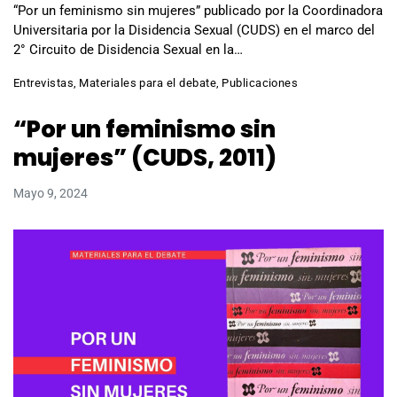
“Por un feminismo sin mujeres” publicado por la Coordinadora
Universitaria por la Disidencia Sexual (CUDS) en el marco del
2° Circuito de Disidencia Sexual en la…
Entrevistas
,
Materiales para el debate
,
Publicaciones
“Por un feminismo sin
mujeres” (CUDS, 2011)
Mayo 9, 2024