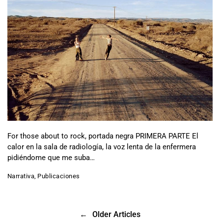
For those about to rock, portada negra PRIMERA PARTE El
calor en la sala de radiología, la voz lenta de la enfermera
pidiéndome que me suba…
Narrativa
,
Publicaciones
←
Older Articles