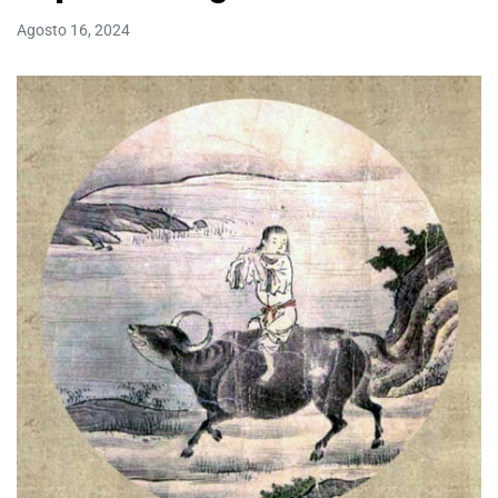
Agosto 16, 2024