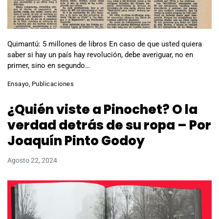
Quimantú: 5 millones de libros En caso de que usted quiera
saber si hay un país hay revolución, debe averiguar, no en
primer, sino en segundo…
Ensayo
,
Publicaciones
¿Quién viste a Pinochet? O la
verdad detrás de su ropa – Por
Joaquín Pinto Godoy
Agosto 22, 2024