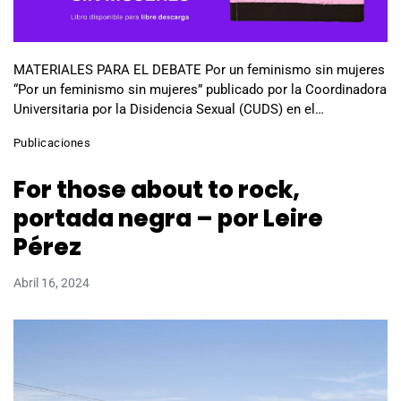
MATERIALES PARA EL DEBATE Por un feminismo sin mujeres
“Por un feminismo sin mujeres” publicado por la Coordinadora
Universitaria por la Disidencia Sexual (CUDS) en el…
Publicaciones
For those about to rock,
portada negra – por Leire
Pérez
Abril 16, 2024