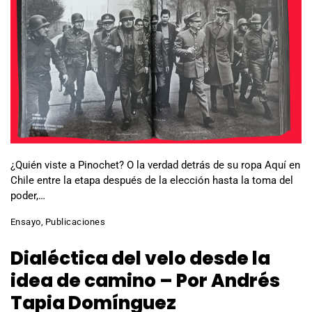
¿Quién viste a Pinochet? O la verdad detrás de su ropa Aquí en
Chile entre la etapa después de la elección hasta la toma del
poder,…
Ensayo
,
Publicaciones
Dialéctica del velo desde la
idea de camino – Por Andrés
Tapia Domínguez