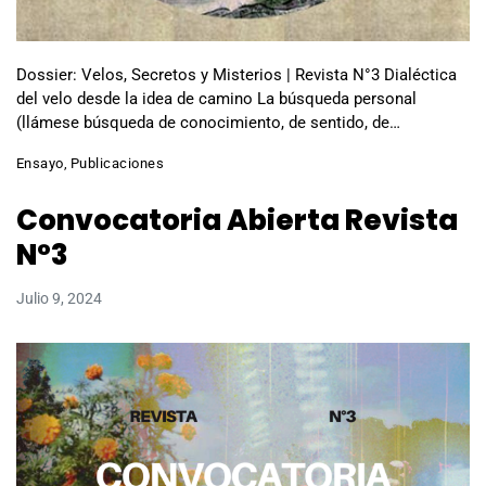
Dossier: Velos, Secretos y Misterios | Revista N°3 Dialéctica
del velo desde la idea de camino La búsqueda personal
(llámese búsqueda de conocimiento, de sentido, de…
Ensayo
,
Publicaciones
Convocatoria Abierta Revista
N°3
Julio 9, 2024