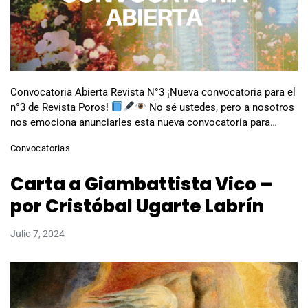
Convocatoria Abierta Revista N°3 ¡Nueva convocatoria para el
n°3 de Revista Poros!
No sé ustedes, pero a nosotros
nos emociona anunciarles esta nueva convocatoria para…
Convocatorias
Carta a Giambattista Vico –
por Cristóbal Ugarte Labrín
Julio 7, 2024