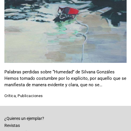
Palabras perdidas sobre “Humedad” de Silvana Gonzáles
Hemos tomado costumbre por lo explícito, por aquello que se
manifiesta de manera evidente y clara, que no se…
Crítica
,
Publicaciones
¿Quieres un ejemplar?
Revistas