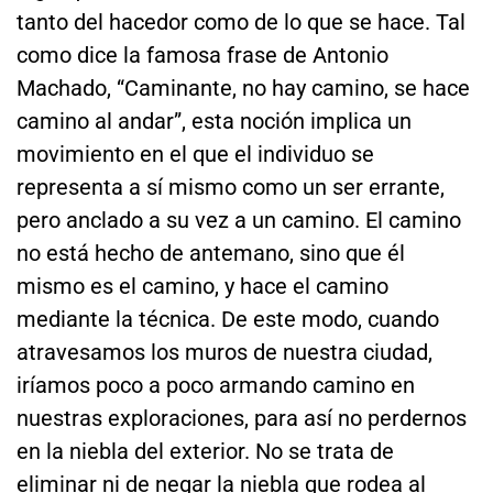
tanto del hacedor como de lo que se hace. Tal
como dice la famosa frase de Antonio
Machado, “Caminante, no hay camino, se hace
camino al andar”, esta noción implica un
movimiento en el que el individuo se
representa a sí mismo como un ser errante,
pero anclado a su vez a un camino. El camino
no está hecho de antemano, sino que él
mismo es el camino, y hace el camino
mediante la técnica. De este modo, cuando
atravesamos los muros de nuestra ciudad,
iríamos poco a poco armando camino en
nuestras exploraciones, para así no perdernos
en la niebla del exterior. No se trata de
eliminar ni de negar la niebla que rodea al