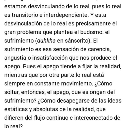
estamos desvinculando de lo real, pues lo real
es transitorio e interdependiente. Y esta
desvinculación de lo real es precisamente el
gran problema que plantea el budismo: el
sufrimiento (
duhkha
en sánscrito). El
sufrimiento es esa sensación de carencia,
angustia o insatisfacción que nos produce el
apego. Pues el apego tiende a fijar la realidad,
mientras que por otra parte lo real está
siempre en constante movimiento. ¿Cómo
soltar, entonces, el apego, que es origen del
sufrimiento? ¿Cómo desapegarse de las ideas
estáticas y absolutas de la realidad, que
difieren del flujo continuo e interconectado de
lo real?