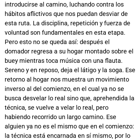
introducirse al camino, luchando contra los
hábitos aflictivos que nos puedan desviar de
esta ruta. La disciplina, repetición y fuerza de
voluntad son fundamentales en esta etapa.
Pero esto no se queda así: después el
domador regresa a su hogar montado sobre el
buey mientras toca música con una flauta.
Sereno y en reposo, deja el látigo y la soga. Ese
retorno al hogar nos muestra un movimiento
inverso al del comienzo, en el cual ya no se
busca desvelar lo real sino que, aprehendida la
técnica, se vuelve a velar lo real, pero
habiendo recorrido un largo camino. Ese
alguien ya no es el mismo que en el comienzo:
la técnica está encarnada en sí mismo, por lo