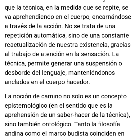
que la técnica, en la medida que se repite, se
va aprehendiendo en el cuerpo, encarnándose
a través de la acción. No se trata de una
repetición automática, sino de una constante
reactualización de nuestra existencia, gracias
al trabajo de atención en la sensación. La
técnica, permite generar una suspensión o
desborde del lenguaje, manteniéndonos
anclados en el cuerpo hacedor.
La noción de camino no solo es un concepto
epistemológico (en el sentido que es la
aprehensión de un saber-hacer de la técnica),
sino también ontológico. Tanto la filosofía
andina como el marco budista coinciden en