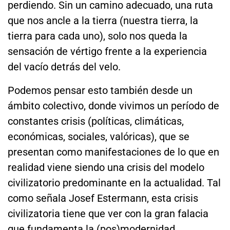
perdiendo. Sin un camino adecuado, una ruta
que nos ancle a la tierra (nuestra tierra, la
tierra para cada uno), solo nos queda la
sensación de vértigo frente a la experiencia
del vacío detrás del velo.
Podemos pensar esto también desde un
ámbito colectivo, donde vivimos un período de
constantes crisis (políticas, climáticas,
económicas, sociales, valóricas), que se
presentan como manifestaciones de lo que en
realidad viene siendo una crisis del modelo
civilizatorio predominante en la actualidad. Tal
como señala Josef Estermann, esta crisis
civilizatoria tiene que ver con la gran falacia
que fundamenta la (pos)modernidad