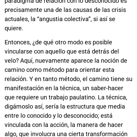
paradigma de relación con lo desconocido es
precisamente una de las causas de las crisis
actuales, la “angustia colectiva”, si así se
quiere.
Entonces, ¿de qué otro modo es posible
vincularse con aquello que está detrás del
velo? Aquí, nuevamente aparece la noción de
camino como método para orientar esta
relación. Y en tanto método, el camino tiene su
manifestación en la técnica, un saber-hacer
que requiere un trabajo paulatino. La técnica,
digámoslo así, sería la estructura que media
entre lo conocido y lo desconocido; está
vinculada con la acción, la manera de hacer
algo, que involucra una cierta transformación