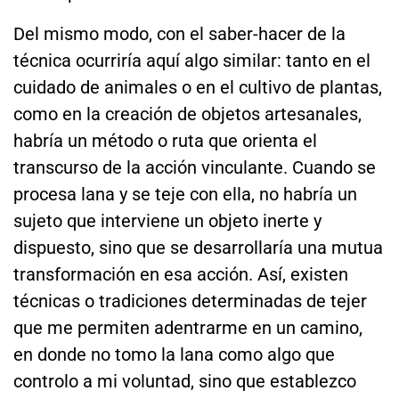
Del mismo modo, con el saber-hacer de la
técnica ocurriría aquí algo similar: tanto en el
cuidado de animales o en el cultivo de plantas,
como en la creación de objetos artesanales,
habría un método o ruta que orienta el
transcurso de la acción vinculante. Cuando se
procesa lana y se teje con ella, no habría un
sujeto que interviene un objeto inerte y
dispuesto, sino que se desarrollaría una mutua
transformación en esa acción. Así, existen
técnicas o tradiciones determinadas de tejer
que me permiten adentrarme en un camino,
en donde no tomo la lana como algo que
controlo a mi voluntad, sino que establezco