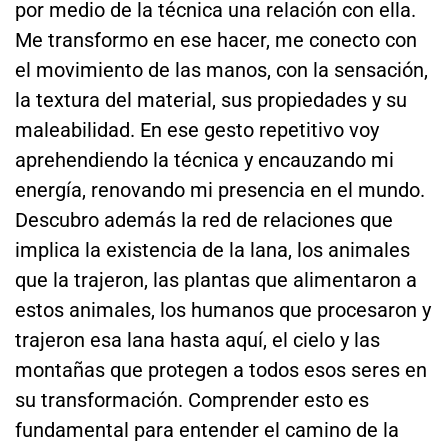
por medio de la técnica una relación con ella.
Me transformo en ese hacer, me conecto con
el movimiento de las manos, con la sensación,
la textura del material, sus propiedades y su
maleabilidad. En ese gesto repetitivo voy
aprehendiendo la técnica y encauzando mi
energía, renovando mi presencia en el mundo.
Descubro además la red de relaciones que
implica la existencia de la lana, los animales
que la trajeron, las plantas que alimentaron a
estos animales, los humanos que procesaron y
trajeron esa lana hasta aquí, el cielo y las
montañas que protegen a todos esos seres en
su transformación. Comprender esto es
fundamental para entender el camino de la