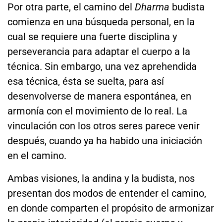
Por otra parte, el camino del
Dharma
budista
comienza en una búsqueda personal, en la
cual se requiere una fuerte disciplina y
perseverancia para adaptar el cuerpo a la
técnica. Sin embargo, una vez aprehendida
esa técnica, ésta se suelta, para así
desenvolverse de manera espontánea, en
armonía con el movimiento de lo real. La
vinculación con los otros seres parece venir
después, cuando ya ha habido una iniciación
en el camino.
Ambas visiones, la andina y la budista, nos
presentan dos modos de entender el camino,
en donde comparten el propósito de armonizar