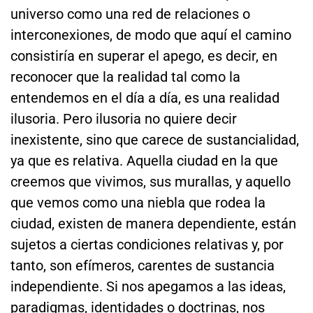
universo como una red de relaciones o
interconexiones, de modo que aquí el camino
consistiría en superar el apego, es decir, en
reconocer que la realidad tal como la
entendemos en el día a día, es una realidad
ilusoria. Pero ilusoria no quiere decir
inexistente, sino que carece de sustancialidad,
ya que es relativa. Aquella ciudad en la que
creemos que vivimos, sus murallas, y aquello
que vemos como una niebla que rodea la
ciudad, existen de manera dependiente, están
sujetos a ciertas condiciones relativas y, por
tanto, son efímeros, carentes de sustancia
independiente. Si nos apegamos a las ideas,
paradigmas, identidades o doctrinas, nos