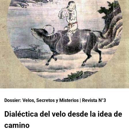
Dossier: Velos, Secretos y Misterios | Revista N°3
Dialéctica del velo desde la idea de
camino