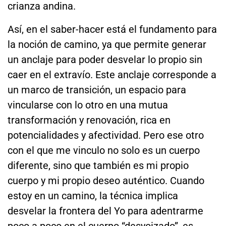
crianza andina.
Así, en el saber-hacer está el fundamento para
la noción de camino, ya que permite generar
un anclaje para poder desvelar lo propio sin
caer en el extravío. Este anclaje corresponde a
un marco de transición, un espacio para
vincularse con lo otro en una mutua
transformación y renovación, rica en
potencialidades y afectividad. Pero ese otro
con el que me vinculo no solo es un cuerpo
diferente, sino que también es mi propio
cuerpo y mi propio deseo auténtico. Cuando
estoy en un camino, la técnica implica
desvelar la frontera del Yo para adentrarme