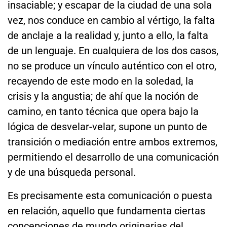
insaciable; y escapar de la ciudad de una sola
vez, nos conduce en cambio al vértigo, la falta
de anclaje a la realidad y, junto a ello, la falta
de un lenguaje. En cualquiera de los dos casos,
no se produce un vínculo auténtico con el otro,
recayendo de este modo en la soledad, la
crisis y la angustia; de ahí que la noción de
camino, en tanto técnica que opera bajo la
lógica de desvelar-velar, supone un punto de
transición o mediación entre ambos extremos,
permitiendo el desarrollo de una comunicación
y de una búsqueda personal.
Es precisamente esta comunicación o puesta
en relación, aquello que fundamenta ciertas
concepciones de mundo originarias del