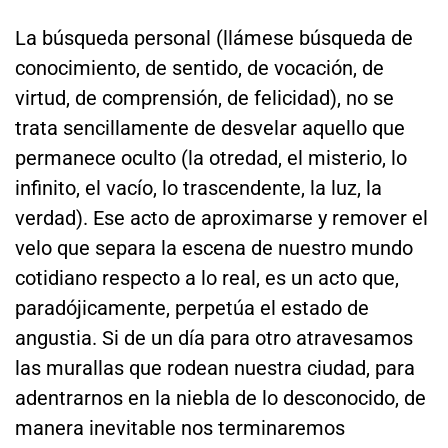
La búsqueda personal (llámese búsqueda de
conocimiento, de sentido, de vocación, de
virtud, de comprensión, de felicidad), no se
trata sencillamente de desvelar aquello que
permanece oculto (la otredad, el misterio, lo
infinito, el vacío, lo trascendente, la luz, la
verdad). Ese acto de aproximarse y remover el
velo que separa la escena de nuestro mundo
cotidiano respecto a lo real, es un acto que,
paradójicamente, perpetúa el estado de
angustia. Si de un día para otro atravesamos
las murallas que rodean nuestra ciudad, para
adentrarnos en la niebla de lo desconocido, de
manera inevitable nos terminaremos