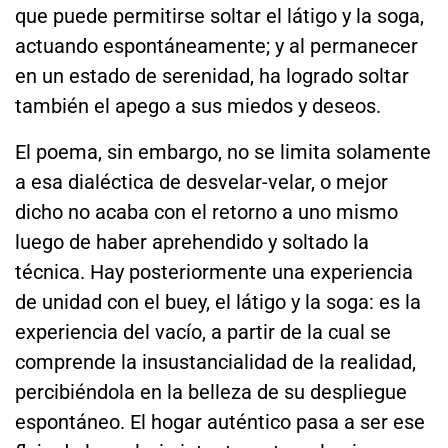
que puede permitirse soltar el látigo y la soga,
actuando espontáneamente; y al permanecer
en un estado de serenidad, ha logrado soltar
también el apego a sus miedos y deseos.
El poema, sin embargo, no se limita solamente
a esa dialéctica de desvelar-velar, o mejor
dicho no acaba con el retorno a uno mismo
luego de haber aprehendido y soltado la
técnica. Hay posteriormente una experiencia
de unidad con el buey, el látigo y la soga: es la
experiencia del vacío, a partir de la cual se
comprende la insustancialidad de la realidad,
percibiéndola en la belleza de su despliegue
espontáneo. El hogar auténtico pasa a ser ese