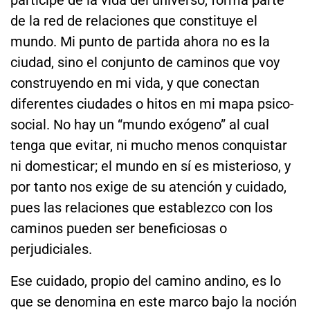
partícipe de la vida del universo, forma parte
de la red de relaciones que constituye el
mundo. Mi punto de partida ahora no es la
ciudad, sino el conjunto de caminos que voy
construyendo en mi vida, y que conectan
diferentes ciudades o hitos en mi mapa psico-
social. No hay un “mundo exógeno” al cual
tenga que evitar, ni mucho menos conquistar
ni domesticar; el mundo en sí es misterioso, y
por tanto nos exige de su atención y cuidado,
pues las relaciones que establezco con los
caminos pueden ser beneficiosas o
perjudiciales.
Ese cuidado, propio del camino andino, es lo
que se denomina en este marco bajo la noción