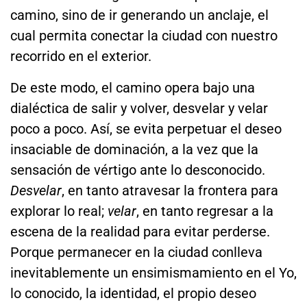
camino, sino de ir generando un anclaje, el
cual permita conectar la ciudad con nuestro
recorrido en el exterior.
De este modo, el camino opera bajo una
dialéctica de salir y volver, desvelar y velar
poco a poco. Así, se evita perpetuar el deseo
insaciable de dominación, a la vez que la
sensación de vértigo ante lo desconocido.
Desvelar
, en tanto atravesar la frontera para
explorar lo real;
velar
, en tanto regresar a la
escena de la realidad para evitar perderse.
Porque permanecer en la ciudad conlleva
inevitablemente un ensimismamiento en el Yo,
lo conocido, la identidad, el propio deseo