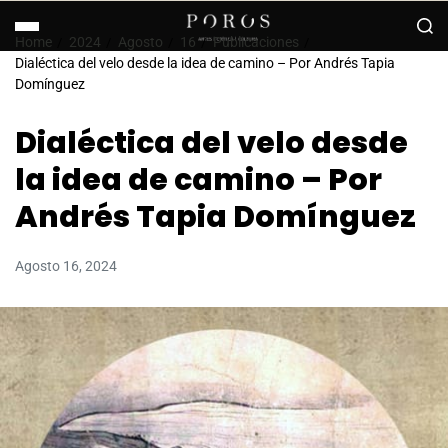
Home
2024
Agosto
16
Publicaciones
Dialéctica del velo desde la idea de camino – Por Andrés Tapia
Domínguez
Dialéctica del velo desde
la idea de camino – Por
Andrés Tapia Domínguez
Agosto 16, 2024