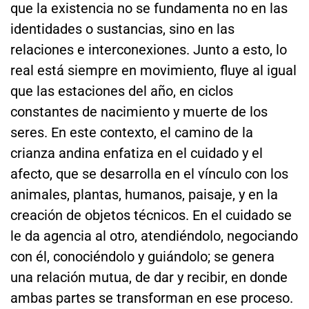
que la existencia no se fundamenta no en las
identidades o sustancias, sino en las
relaciones e interconexiones. Junto a esto, lo
real está siempre en movimiento, fluye al igual
que las estaciones del año, en ciclos
constantes de nacimiento y muerte de los
seres. En este contexto, el camino de la
crianza andina enfatiza en el cuidado y el
afecto, que se desarrolla en el vínculo con los
animales, plantas, humanos, paisaje, y en la
creación de objetos técnicos. En el cuidado se
le da agencia al otro, atendiéndolo, negociando
con él, conociéndolo y guiándolo; se genera
una relación mutua, de dar y recibir, en donde
ambas partes se transforman en ese proceso.