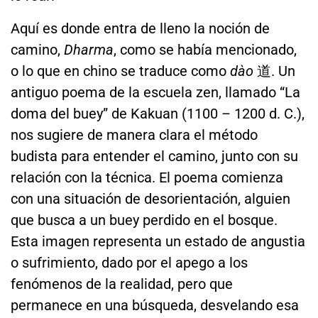
Aquí es donde entra de lleno la noción de
camino,
Dharma
, como se había mencionado,
o lo que en chino se traduce como
dào
道. Un
antiguo poema de la escuela zen, llamado “La
doma del buey” de Kakuan (1100 – 1200 d. C.),
nos sugiere de manera clara el método
budista para entender el camino, junto con su
relación con la técnica. El poema comienza
con una situación de desorientación, alguien
que busca a un buey perdido en el bosque.
Esta imagen representa un estado de angustia
o sufrimiento, dado por el apego a los
fenómenos de la realidad, pero que
permanece en una búsqueda, desvelando esa