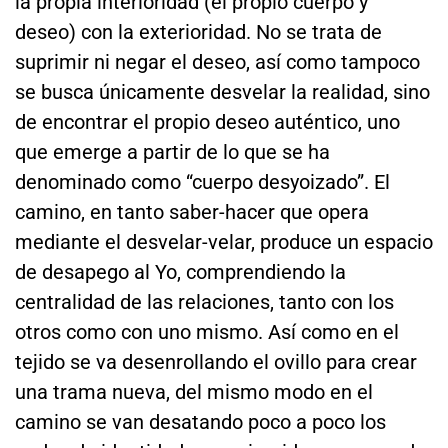
la propia interioridad (el propio cuerpo y
deseo) con la exterioridad. No se trata de
suprimir ni negar el deseo, así como tampoco
se busca únicamente desvelar la realidad, sino
de encontrar el propio deseo auténtico, uno
que emerge a partir de lo que se ha
denominado como “cuerpo desyoizado”. El
camino, en tanto saber-hacer que opera
mediante el desvelar-velar, produce un espacio
de desapego al Yo, comprendiendo la
centralidad de las relaciones, tanto con los
otros como con uno mismo. Así como en el
tejido se va desenrollando el ovillo para crear
una trama nueva, del mismo modo en el
camino se van desatando poco a poco los