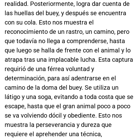
realidad. Posteriormente, logra dar cuenta de
las huellas del buey, y después se encuentra
con su cola. Esto nos muestra el
reconocimiento de un rastro, un camino, pero
que todavía no llega a comprenderse, hasta
que luego se halla de frente con el animal y lo
atrapa tras una implacable lucha. Esta captura
requirió de una férrea voluntad y
determinación, para así adentrarse en el
camino de la doma del buey. Se utiliza un
látigo y una soga, evitando a toda costa que se
escape, hasta que el gran animal poco a poco
se va volviendo dócil y obediente. Esto nos
muestra la perseverancia y dureza que
requiere el aprehender una técnica,