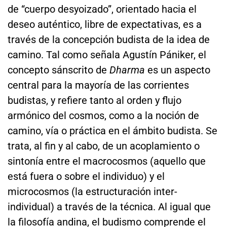
de “cuerpo desyoizado”, orientado hacia el
deseo auténtico, libre de expectativas, es a
través de la concepción budista de la idea de
camino. Tal como señala Agustín Pániker, el
concepto sánscrito de
Dharma
es un aspecto
central para la mayoría de las corrientes
budistas, y refiere tanto al orden y flujo
armónico del cosmos, como a la noción de
camino, vía o práctica en el ámbito budista. Se
trata, al fin y al cabo, de un acoplamiento o
sintonía entre el macrocosmos (aquello que
está fuera o sobre el individuo) y el
microcosmos (la estructuración inter-
individual) a través de la técnica. Al igual que
la filosofía andina, el budismo comprende el