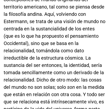
territorio americano, tal como se piensa desde
la filosofía andina. Aquí, volviendo con
Estermann, se trata de una visión de mundo no
centrada en la sustancialidad de los entes
(que es lo que ha propuesto el pensamiento
Occidental), sino que se basa en la
relacionalidad, tomándola como dato
irreductible de la estructura cósmica. La
sustancia del ser entonces, la identidad, sería
tomada sencillamente como un derivado de la
relacionalidad. Dicho de otro modo: las cosas
del mundo no son solas; solo
son
en la medida
que están en relación con otra cosa. Y todo ser
que se relaciona está intrínsecamente vivo, es