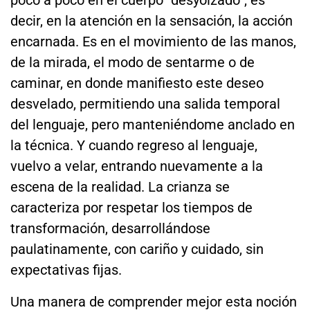
poco a poco en el cuerpo “desyoizado”, es
decir, en la atención en la sensación, la acción
encarnada. Es en el movimiento de las manos,
de la mirada, el modo de sentarme o de
caminar, en donde manifiesto este deseo
desvelado, permitiendo una salida temporal
del lenguaje, pero manteniéndome anclado en
la técnica. Y cuando regreso al lenguaje,
vuelvo a velar, entrando nuevamente a la
escena de la realidad. La crianza se
caracteriza por respetar los tiempos de
transformación, desarrollándose
paulatinamente, con cariño y cuidado, sin
expectativas fijas.
Una manera de comprender mejor esta noción