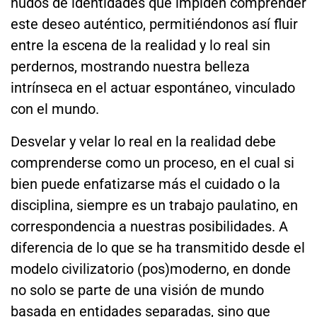
nudos de identidades que impiden comprender
este deseo auténtico, permitiéndonos así fluir
entre la escena de la realidad y lo real sin
perdernos, mostrando nuestra belleza
intrínseca en el actuar espontáneo, vinculado
con el mundo.
Desvelar y velar lo real en la realidad debe
comprenderse como un proceso, en el cual si
bien puede enfatizarse más el cuidado o la
disciplina, siempre es un trabajo paulatino, en
correspondencia a nuestras posibilidades. A
diferencia de lo que se ha transmitido desde el
modelo civilizatorio (pos)moderno, en donde
no solo se parte de una visión de mundo
basada en entidades separadas, sino que