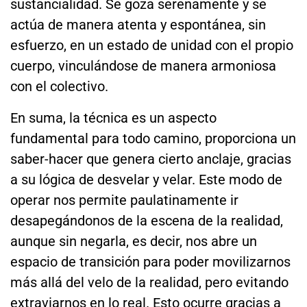
sustancialidad. Se goza serenamente y se
actúa de manera atenta y espontánea, sin
esfuerzo, en un estado de unidad con el propio
cuerpo, vinculándose de manera armoniosa
con el colectivo.
En suma, la técnica es un aspecto
fundamental para todo camino, proporciona un
saber-hacer que genera cierto anclaje, gracias
a su lógica de desvelar y velar. Este modo de
operar nos permite paulatinamente ir
desapegándonos de la escena de la realidad,
aunque sin negarla, es decir, nos abre un
espacio de transición para poder movilizarnos
más allá del velo de la realidad, pero evitando
extraviarnos en lo real. Esto ocurre gracias a