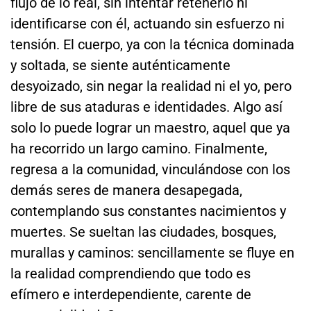
flujo de lo real, sin intentar retenerlo ni
identificarse con él, actuando sin esfuerzo ni
tensión. El cuerpo, ya con la técnica dominada
y soltada, se siente auténticamente
desyoizado, sin negar la realidad ni el yo, pero
libre de sus ataduras e identidades. Algo así
solo lo puede lograr un maestro, aquel que ya
ha recorrido un largo camino. Finalmente,
regresa a la comunidad, vinculándose con los
demás seres de manera desapegada,
contemplando sus constantes nacimientos y
muertes. Se sueltan las ciudades, bosques,
murallas y caminos: sencillamente se fluye en
la realidad comprendiendo que todo es
efímero e interdependiente, carente de