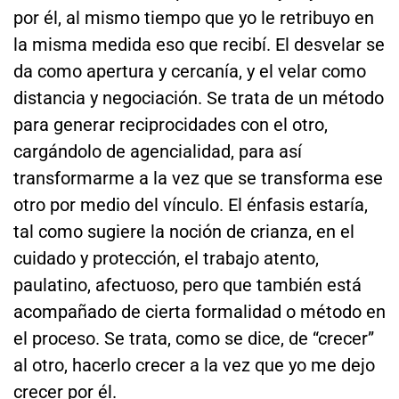
por él, al mismo tiempo que yo le retribuyo en
la misma medida eso que recibí. El desvelar se
da como apertura y cercanía, y el velar como
distancia y negociación. Se trata de un método
para generar reciprocidades con el otro,
cargándolo de agencialidad, para así
transformarme a la vez que se transforma ese
otro por medio del vínculo. El énfasis estaría,
tal como sugiere la noción de crianza, en el
cuidado y protección, el trabajo atento,
paulatino, afectuoso, pero que también está
acompañado de cierta formalidad o método en
el proceso. Se trata, como se dice, de “crecer”
al otro, hacerlo crecer a la vez que yo me dejo
crecer por él.