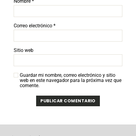
Nombre
*
Correo electrónico
*
Sitio web
Guardar mi nombre, correo electrónico y sitio
web en este navegador para la próxima vez que
comente.