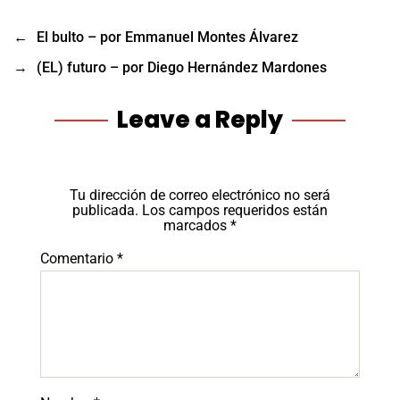
←
El bulto – por Emmanuel Montes Álvarez
→
(EL) futuro – por Diego Hernández Mardones
Leave a Reply
Tu dirección de correo electrónico no será
publicada.
Los campos requeridos están
marcados
*
Comentario
*