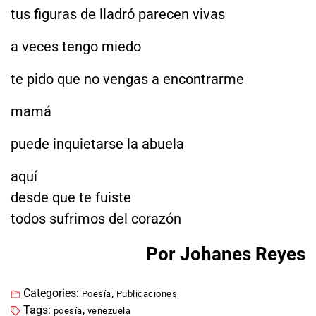
tus figuras de lladró parecen vivas
a veces tengo miedo
te pido que no vengas a encontrarme
mamá
puede inquietarse la abuela
aquí
desde que te fuiste
todos sufrimos del corazón
Por Johanes Reyes
Categories:
,
Poesía
Publicaciones
Tags:
,
poesía
venezuela