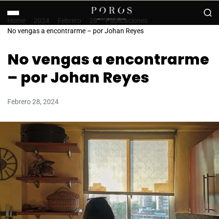
Home
2024
Febrero
28
Publicaciones
No vengas a encontrarme – por Johan Reyes
No vengas a encontrarme
– por Johan Reyes
Febrero 28, 2024