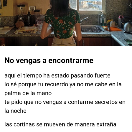
No vengas a encontrarme
aquí el tiempo ha estado pasando fuerte
lo sé porque tu recuerdo ya no me cabe en la
palma de la mano
te pido que no vengas a contarme secretos en
la noche
las cortinas se mueven de manera extraña